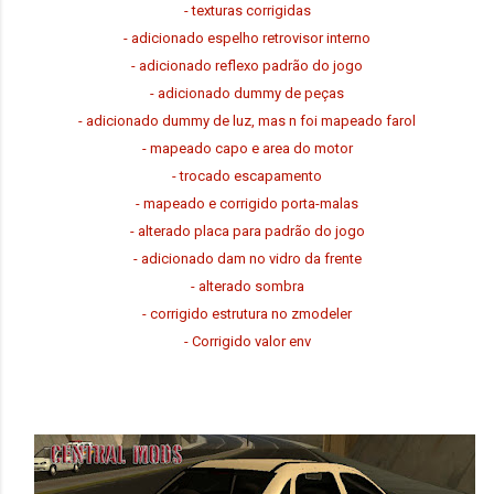
- texturas corrigidas
- adicionado espelho retrovisor interno
- adicionado reflexo padrão do jogo
- adicionado dummy de peças
- adicionado dummy de luz, mas n foi mapeado farol
- mapeado capo e area do motor
- trocado escapamento
- mapeado e corrigido porta-malas
- alterado placa para padrão do jogo
- adicionado dam no vidro da frente
- alterado sombra
- corrigido estrutura no zmodeler
- Corrigido valor env