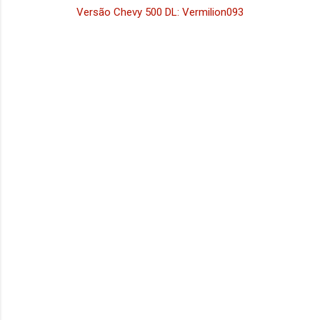
Versão Chevy 500 DL: Vermilion093