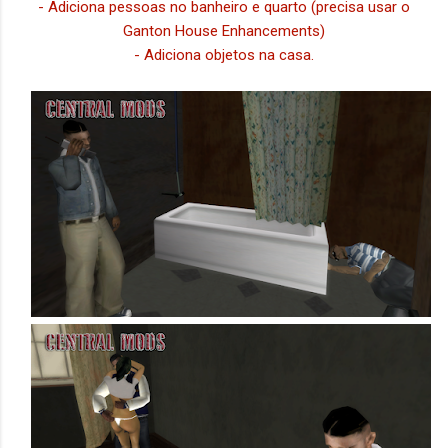
- Adiciona pessoas no banheiro e quarto (precisa usar o
Ganton House Enhancements)
- Adiciona objetos na casa.