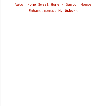
Autor Home Sweet Home - Ganton House
Enhancements:
M. Osborn