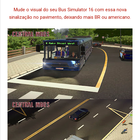
Mude o visual do seu Bus Simulator 16 com essa nova
sinalização no pavimento, deixando mais BR ou americano.