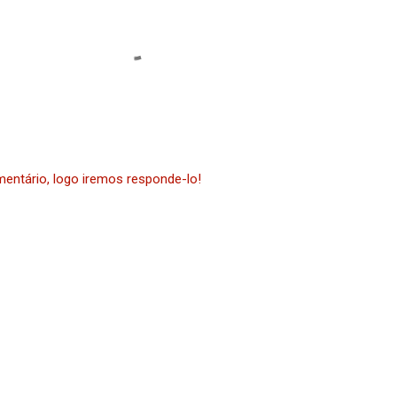
ntário, logo iremos responde-lo!