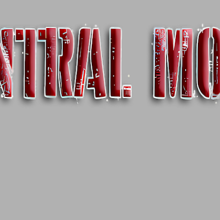
Pular para o conteúdo principal