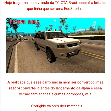
Hoje trago mais um veículo da TC GTA Brasil, esse é a beta do
que tinha que ser uma EcoSport rs.
A realidade que esse carro não ia nem ser convertido, mas
resolvi converte-lo antes do lançamento da alpha e essa
versão tem apenas algumas correções, veja:
- Corrigido valores dos materiais