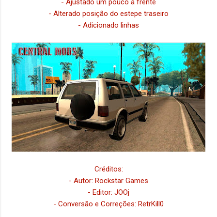
- Ajustado um pouco a frente
- Alterado posição do estepe traseiro
- Adicionado linhas
Créditos:
- Autor: Rockstar Games
- Editor: JOOj
- Conversão e Correções: RetrKill0