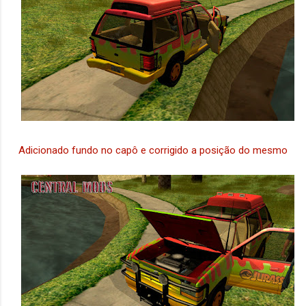
Adicionado fundo no capô e corrigido a posição do mesmo