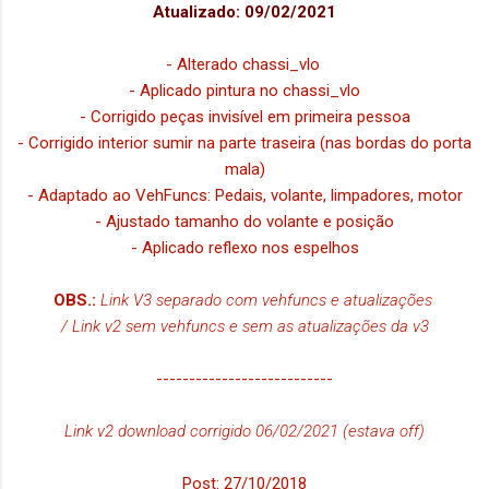
Atualizado: 09/02/2021
- Alterado chassi_vlo
- Aplicado pintura no chassi_vlo
- Corrigido peças invisível em primeira pessoa
- Corrigido interior sumir na parte traseira (nas bordas do porta
mala)
- Adaptado ao VehFuncs: Pedais, volante, limpadores, motor
- Ajustado tamanho do volante e posição
- Aplicado reflexo nos espelhos
OBS.:
Link V3 separado com vehfuncs e atualizações
/ Link v2 sem vehfuncs e sem as atualizações da v3
---------------------------
Link v2 download corrigido 06/02/2021 (estava off)
Post: 27/10/2018